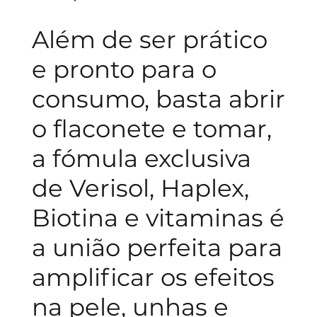
Além de ser prático
e pronto para o
consumo, basta abrir
o flaconete e tomar,
a fómula exclusiva
de Verisol, Haplex,
Biotina e vitaminas é
a união perfeita para
amplificar os efeitos
na pele, unhas e