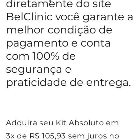
diretamente do site
BelClinic você garante a
melhor condição de
pagamento e conta
com 100% de
segurança e
praticidade de entrega.
Adquira seu Kit Absoluto em
3x de R$ 105,93 sem juros no