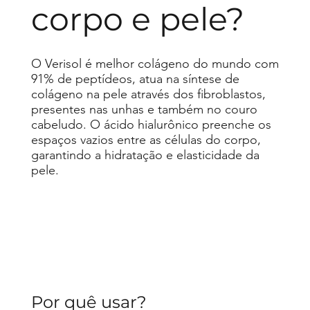
corpo e pele?
O Verisol é melhor colágeno do mundo com
91% de peptídeos, atua na síntese de
colágeno na pele através dos fibroblastos,
presentes nas unhas e também no couro
cabeludo. O ácido hialurônico preenche os
espaços vazios entre as células do corpo,
garantindo a hidratação e elasticidade da
pele.
Por quê usar?