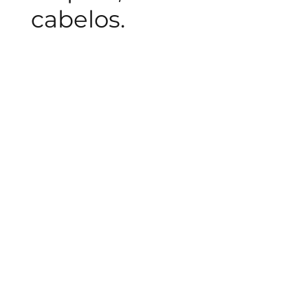
cabelos.