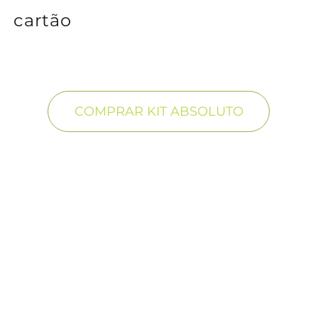
cartão
COMPRAR KIT ABSOLUTO