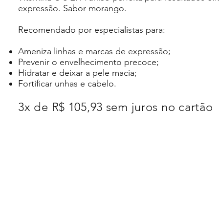
expressão. Sabor morango.
Recomendado por especialistas para:
Ameniza linhas e marcas de expressão;
Prevenir o envelhecimento precoce;
Hidratar e deixar a pele macia;
Fortificar unhas e cabelo.
3x de R$ 105,93 sem juros no cartão