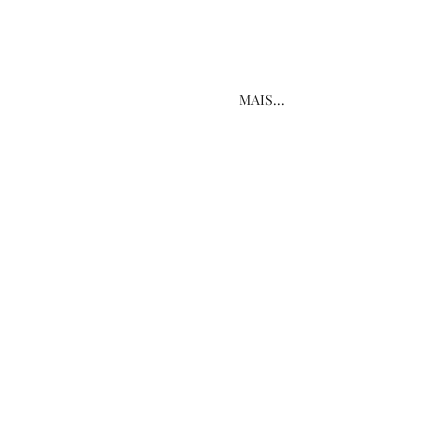
MAIS...