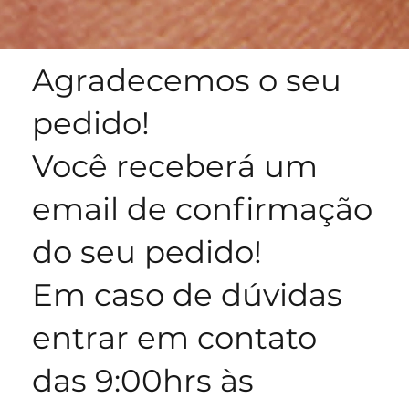
Agradecemos o seu
pedido!
Você receberá um
email de confirmação
do seu pedido!
Em caso de dúvidas
entrar em contato
das 9:00hrs às