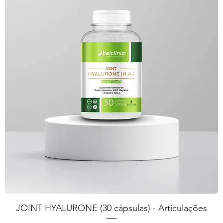
JOINT HYALURONE (30 cápsulas) - Articulações