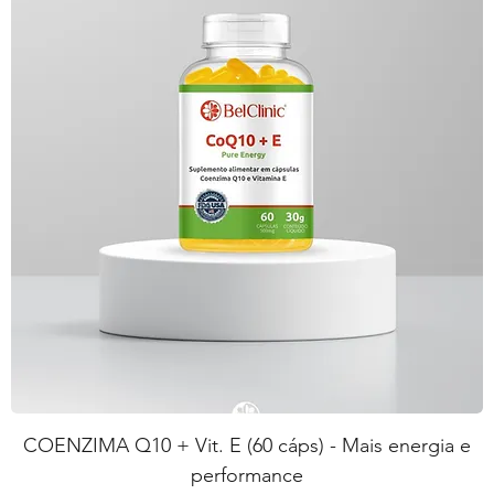
COENZIMA Q10 + Vit. E (60 cáps) - Mais energia e
performance