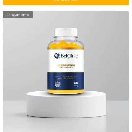
Lançamento