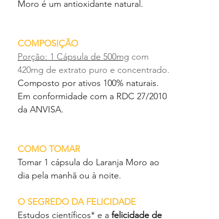
Moro é um antioxidante natural.
COMPOSIÇÃO
Porção: 1 Cápsula de 500mg
com
420mg de extrato puro e concentrado.
Composto por ativos 100% naturais.
Em conformidade com a RDC 27/2010
da ANVISA.
COMO TOMAR
Tomar 1 cápsula do Laranja Moro ao
dia pela manhã ou à noite.
O SEGREDO DA FELICIDADE
Estudos científicos* e a
felicidade de