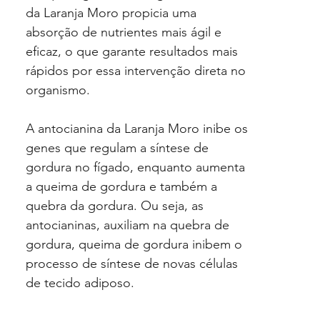
da Laranja Moro propicia uma
absorção de nutrientes mais ágil e
eficaz, o que garante resultados mais
rápidos por essa intervenção direta no
organismo.
A antocianina da Laranja Moro inibe os
genes que regulam a síntese de
gordura no fígado, enquanto aumenta
a queima de gordura e também a
quebra da gordura. Ou seja, as
antocianinas, auxiliam na quebra de
gordura, queima de gordura inibem o
processo de síntese de novas células
de tecido adiposo.