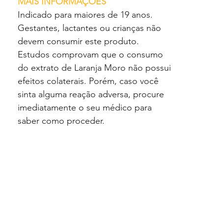
MAIS INFORMAÇÕES
Indicado para maiores de 19 anos.
Gestantes, lactantes ou crianças não
devem consumir este produto.
Estudos comprovam que o consumo
do extrato de Laranja Moro não possui
efeitos colaterais. Porém, caso você
sinta alguma reação adversa, procure
imediatamente o seu médico para
saber como proceder.