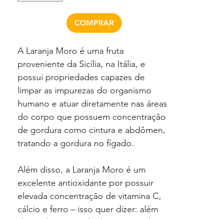
COMPRAR
A Laranja Moro é uma fruta
proveniente da Sicília, na Itália, e
possui propriedades capazes de
limpar as impurezas do organismo
humano e atuar diretamente nas áreas
do corpo que possuem concentração
de gordura como cintura e abdômen,
tratando a gordura no fígado.
Além disso, a Laranja Moro é um
excelente antioxidante por possuir
elevada concentração de vitamina C,
cálcio e ferro – isso quer dizer: além