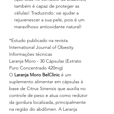
também é capaz de proteger as
células! Traduzindo: vai ajudar a
rejuvenescer a sua pele, pois é um
maravilhoso antioxidante natural!
*Estudo publicado na revista
International Journal of Obesity.
Informações técnicas
Laranja Moro - 30 Cápsulas (Extrato
Puro Concentrado 420mg)
O
Laranja Moro BelClinic
é um
suplemento alimentar em cápsulas à
base de Citrus Sinensis que auxilia no
controle de peso e atua como redutor
da gordura localizada, principalmente
na região do abdômen. A Laranja