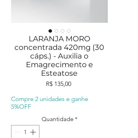
LARANJA MORO
concentrada 420mg (30
cáps.) - Auxilia o
Emagrecimento e
Esteatose
Preço
R$ 135,00
Compre 2 unidades e ganhe
5%OFF
Quantidade
*