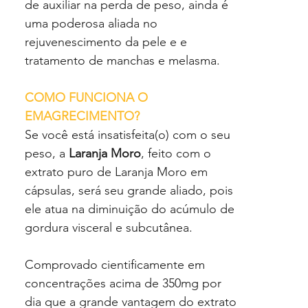
de auxiliar na perda de peso, ainda é
uma poderosa aliada no
rejuvenescimento da pele e e
tratamento de manchas e melasma.
COMO FUNCIONA O
EMAGRECIMENTO?
Se você está insatisfeita(o) com o seu
peso, a
Laranja Moro
, feito com o
extrato puro de Laranja Moro em
cápsulas, será seu grande aliado, pois
ele atua na diminuição do acúmulo de
gordura visceral e subcutânea.
Comprovado cientificamente em
concentrações acima de 350mg por
dia que a grande vantagem do extrato