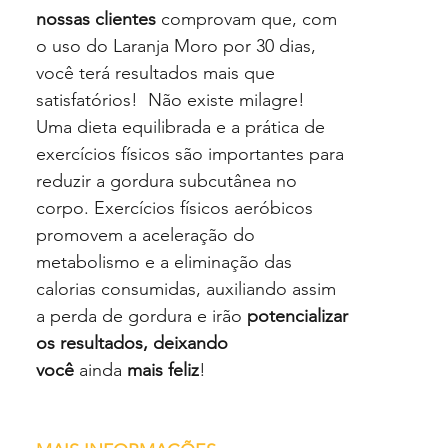
nossas clientes
comprovam que, com
o uso do Laranja Moro por 30 dias,
você terá resultados mais que
satisfatórios! Não existe milagre!
Uma dieta equilibrada e a prática de
exercícios físicos são importantes para
reduzir a gordura subcutânea no
corpo. Exercícios físicos aeróbicos
promovem a aceleração do
metabolismo e a eliminação das
calorias consumidas, auxiliando assim
a perda de gordura e irão
potencializar
os resultados, deixando
você
ainda
mais feliz
!