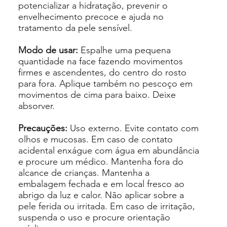
potencializar a hidratação, prevenir o
envelhecimento precoce e ajuda no
tratamento da pele sensível.
Modo de usar:
Espalhe uma pequena
quantidade na face fazendo movimentos
firmes e ascendentes, do centro do rosto
para fora. Aplique também no pescoço em
movimentos de cima para baixo. Deixe
absorver.
Precauções:
Uso externo. Evite contato com
olhos e mucosas. Em caso de contato
acidental enxágue com água em abundância
e procure um médico. Mantenha fora do
alcance de crianças. Mantenha a
embalagem fechada e em local fresco ao
abrigo da luz e calor. Não aplicar sobre a
pele ferida ou irritada. Em caso de irritação,
suspenda o uso e procure orientação