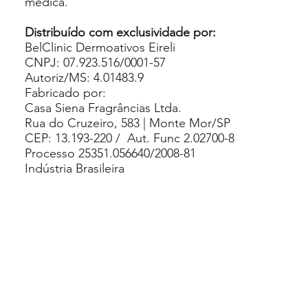
médica.
Distribuído com exclusividade por:
BelClinic Dermoativos Eireli
CNPJ: 07.923.516/0001-57
Autoriz/MS: 4.01483.9
Fabricado por:
Casa Siena Fragrâncias Ltda.
Rua do Cruzeiro, 583 | Monte Mor/SP
CEP: 13.193-220 / Aut. Func 2.02700-8
Processo 25351.056640/2008-81
Indústria Brasileira