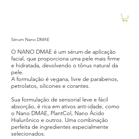
Sérum Nano DMAE
O NANO DMAE é um sérum de aplicação
facial, que proporciona uma pele mais firme
e hidratada, devolvendo o tônus natural da
pele.
A formulação é vegana, livre de parabenos,
petrolatos, silicones e corantes.
Sua formulação de sensorial leve e fácil
absorção, é rica em ativos anti-idade, como
o Nano DMAE, PlantCol, Nano Ácido
Hialurônico e outros. Uma combinação
perfeita de ingredientes especialmente
selecionados.