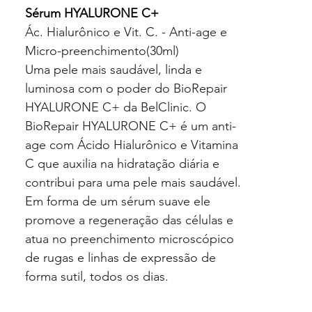
Sérum HYALURONE C+
Ác. Hialurônico e Vit. C. - Anti-age e
Micro-preenchimento(30ml)
Uma pele mais saudável, linda e
luminosa com o poder do BioRepair
HYALURONE C+ da BelClinic. O
BioRepair HYALURONE C+ é um anti-
age com Ácido Hialurônico e Vitamina
C que auxilia na hidratação diária e
contribui para uma pele mais saudável.
Em forma de um sérum suave ele
promove a regeneração das células e
atua no preenchimento microscópico
de rugas e linhas de expressão de
forma sutil, todos os dias.