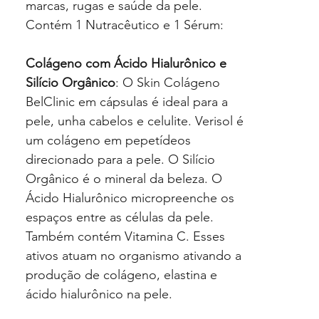
marcas, rugas e saúde da pele.
Contém 1 Nutracêutico e 1 Sérum:
Colágeno com Ácido Hialurônico e
Silício Orgânico
: O Skin Colágeno
BelClinic em cápsulas é ideal para a
pele, unha cabelos e celulite. Verisol é
um colágeno em pepetídeos
direcionado para a pele. O Silício
Orgânico é o mineral da beleza. O
Ácido Hialurônico micropreenche os
espaços entre as células da pele.
Também contém Vitamina C. Esses
ativos atuam no organismo ativando a
produção de colágeno, elastina e
ácido hialurônico na pele.