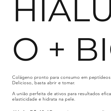
HIAL
O + B
Colágeno pronto para consumo em peptídeos bi
Delicioso, basta abrir e tomar.
A união perfeita de ativos para resultados efi
elasticidade e hidrata na pele.